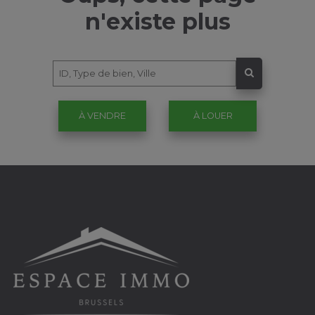
n'existe plus
À VENDRE
À LOUER