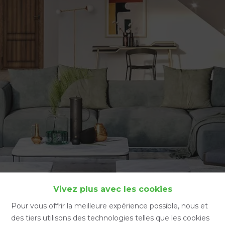
Accueil
Vivez plus avec les cookies
Pour vous offrir la meilleure expérience possible, nous et
des tiers utilisons des technologies telles que les cookies
Accueil