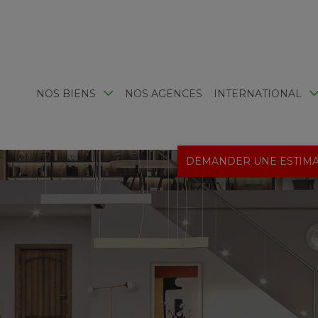
NOS BIENS
NOS AGENCES
INTERNATIONAL
DEMANDER UNE ESTIMA