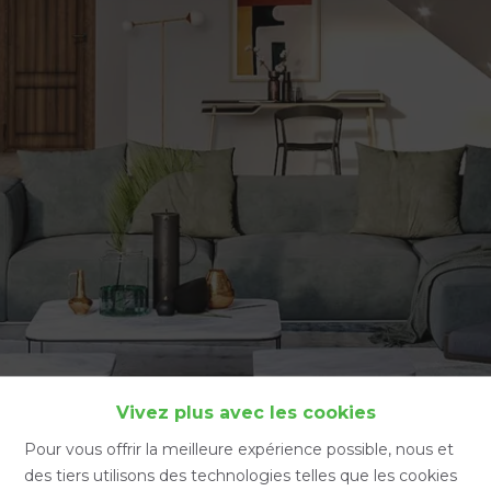
Accueil
Vivez plus avec les cookies
Pour vous offrir la meilleure expérience possible, nous et
des tiers utilisons des technologies telles que les cookies
Accueil