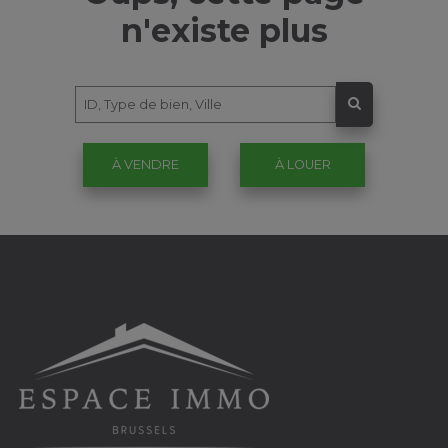
n'existe plus
À VENDRE
À LOUER