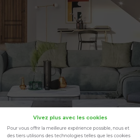
Accueil
Vivez plus avec les cookies
Pour vous offrir la meilleure expérience possible, nous et
des tiers utilisons des technologies telles que les cookies
Accueil