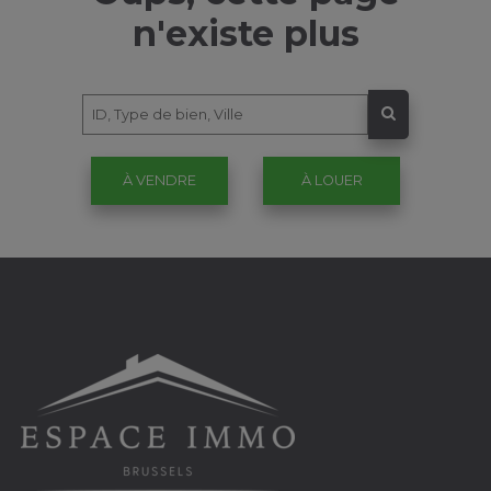
n'existe plus
À VENDRE
À LOUER