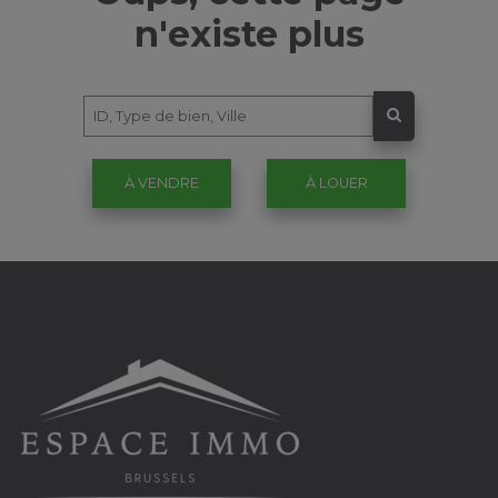
n'existe plus
À VENDRE
À LOUER