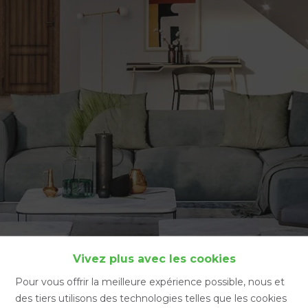
Accueil
Vivez plus avec les cookies
Pour vous offrir la meilleure expérience possible, nous et
des tiers utilisons des technologies telles que les cookies
Accueil