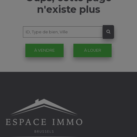
n'existe plus
À VENDRE
À LOUER