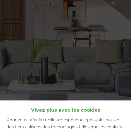
Accueil
Vivez plus avec les cookies
Pour vous offrir la meilleure expérience possible, nous et
des tiers utilisons des technologies telles que les cookies
Accueil