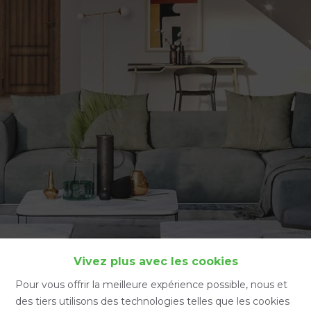
Accueil
Vivez plus avec les cookies
Pour vous offrir la meilleure expérience possible, nous et
des tiers utilisons des technologies telles que les cookies
Accueil