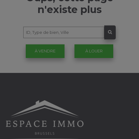
n'existe plus
À VENDRE
À LOUER