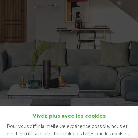
Accueil
Vivez plus avec les cookies
Pour vous offrir la meilleure expérience possible, nous et
des tiers utilisons des technologies telles que les cookies
Accueil