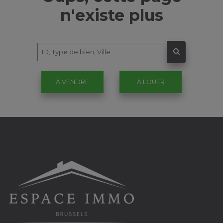
n'existe plus
À VENDRE
À LOUER