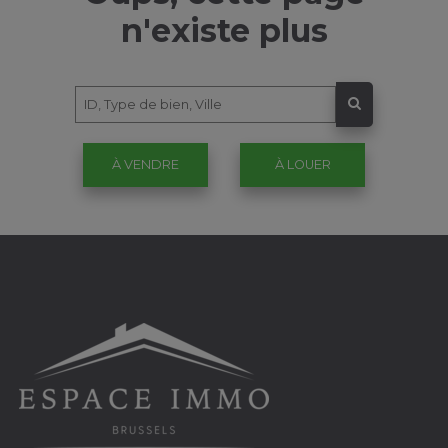
n'existe plus
À VENDRE
À LOUER