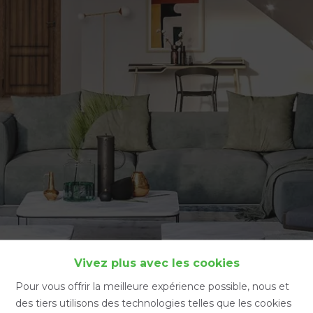
Accueil
Vivez plus avec les cookies
Pour vous offrir la meilleure expérience possible, nous et
des tiers utilisons des technologies telles que les cookies
Accueil