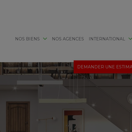
NOS BIENS
NOS AGENCES
INTERNATIONAL
DEMANDER UNE ESTIMA