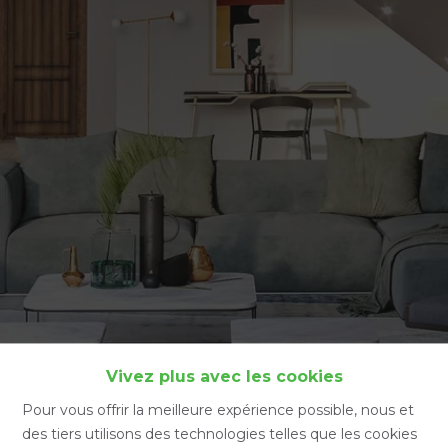
Accueil
Vivez plus avec les cookies
Pour vous offrir la meilleure expérience possible, nous et
des tiers utilisons des technologies telles que les cookies
Accueil