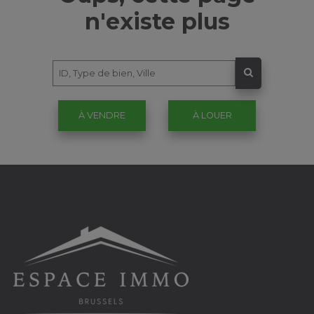
n'existe plus
À VENDRE
À LOUER