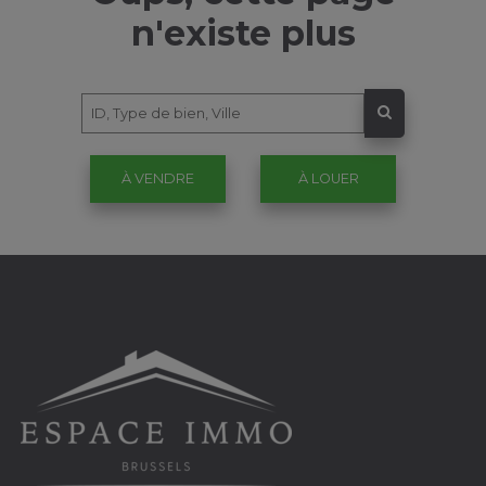
n'existe plus
À VENDRE
À LOUER