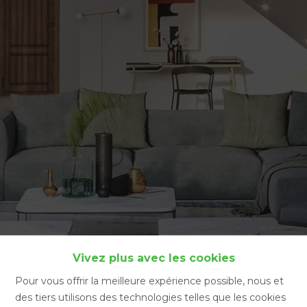
Accueil
Vivez plus avec les cookies
Pour vous offrir la meilleure expérience possible, nous et
des tiers utilisons des technologies telles que les cookies
Accueil