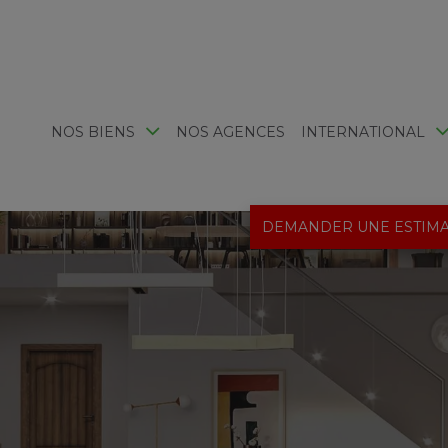
NOS BIENS
NOS AGENCES
INTERNATIONAL
DEMANDER UNE ESTIMA