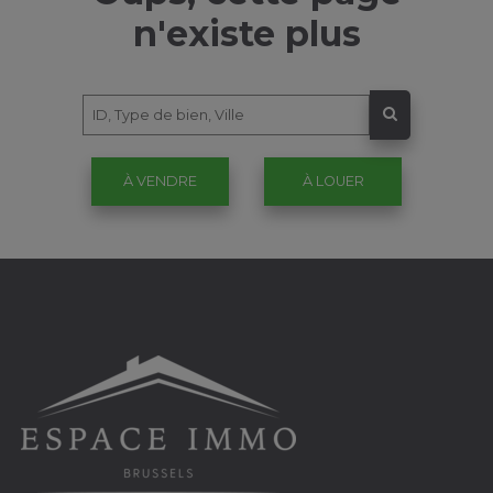
n'existe plus
À VENDRE
À LOUER