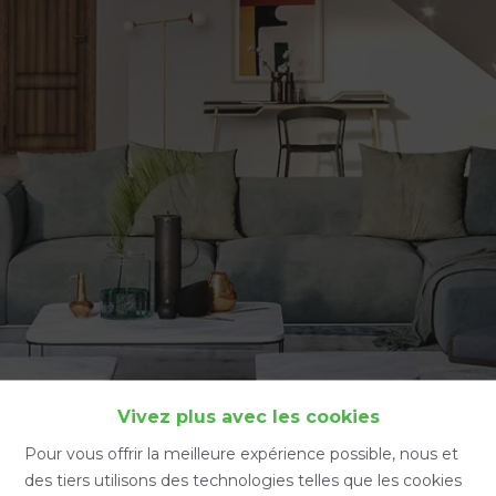
Accueil
Vivez plus avec les cookies
Pour vous offrir la meilleure expérience possible, nous et
des tiers utilisons des technologies telles que les cookies
Accueil