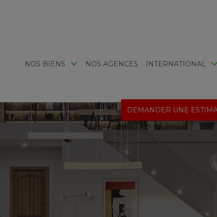
NOS BIENS
NOS AGENCES
INTERNATIONAL
DEMANDER UNE ESTIMA