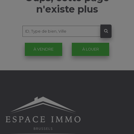
n'existe plus
À VENDRE
À LOUER