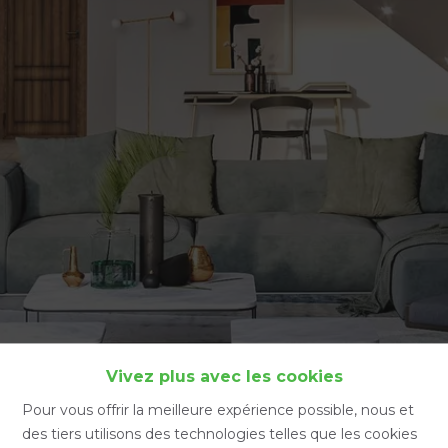
Accueil
Vivez plus avec les cookies
Pour vous offrir la meilleure expérience possible, nous et
des tiers utilisons des technologies telles que les cookies
Accueil