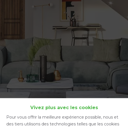
Accueil
Vivez plus avec les cookies
Pour vous offrir la meilleure expérience possible, nous et
des tiers utilisons des technologies telles que les cookies
Accueil