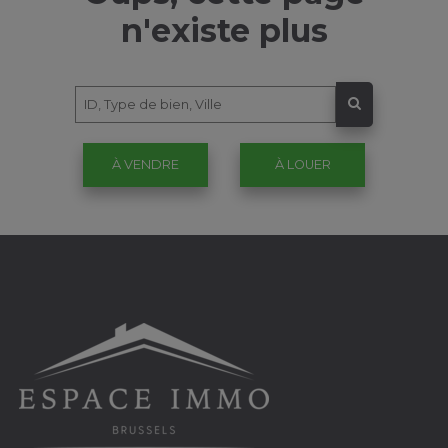
n'existe plus
À VENDRE
À LOUER