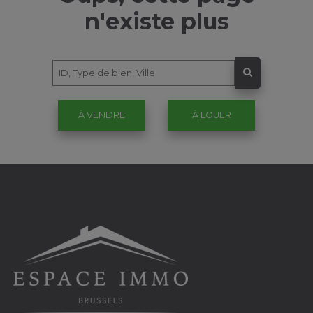
n'existe plus
À VENDRE
À LOUER