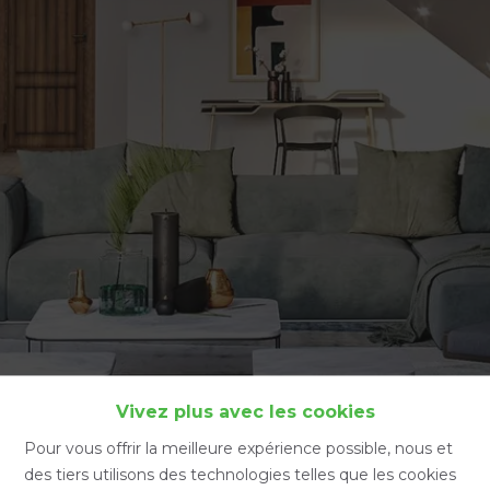
Accueil
Vivez plus avec les cookies
Pour vous offrir la meilleure expérience possible, nous et
des tiers utilisons des technologies telles que les cookies
Accueil