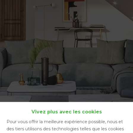
Accueil
Vivez plus avec les cookies
Pour vous offrir la meilleure expérience possible, nous et
des tiers utilisons des technologies telles que les cookies
Accueil