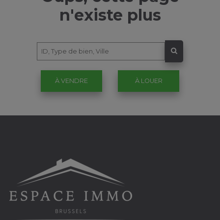
n'existe plus
À VENDRE
À LOUER