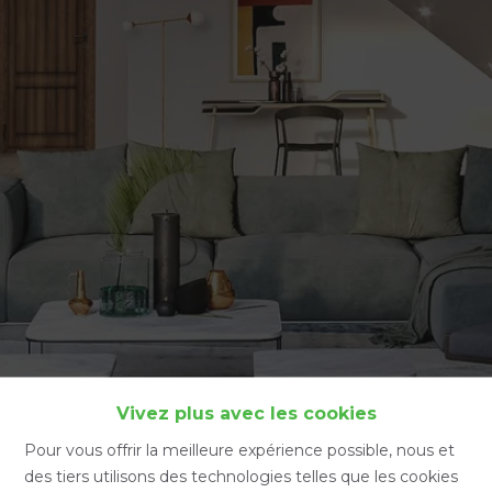
Accueil
Vivez plus avec les cookies
Pour vous offrir la meilleure expérience possible, nous et
des tiers utilisons des technologies telles que les cookies
Accueil