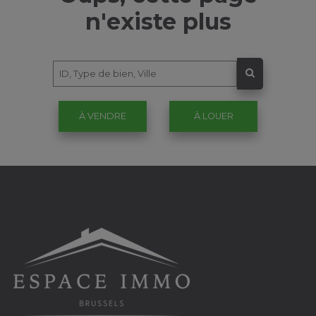
n'existe plus
À VENDRE
À LOUER