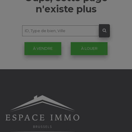
n'existe plus
À VENDRE
À LOUER