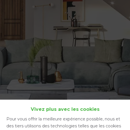
Accueil
Vivez plus avec les cookies
Pour vous offrir la meilleure expérience possible, nous et
des tiers utilisons des technologies telles que les cookies
Accueil