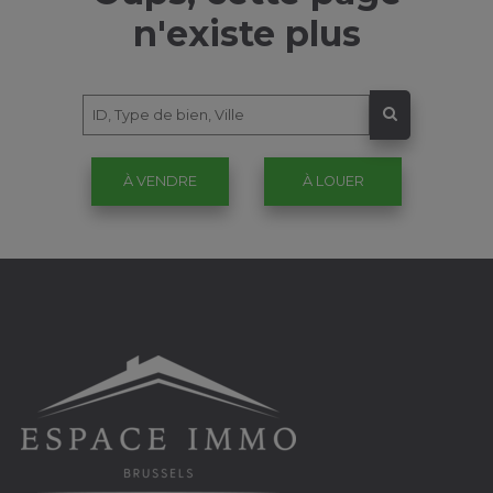
n'existe plus
À VENDRE
À LOUER