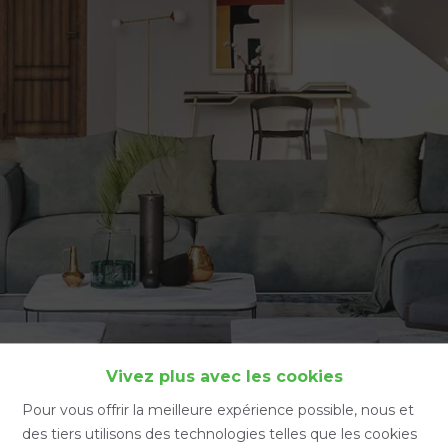
Accueil
Vivez plus avec les cookies
Pour vous offrir la meilleure expérience possible, nous et
des tiers utilisons des technologies telles que les cookies
Accueil