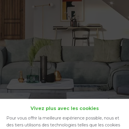
Accueil
Vivez plus avec les cookies
Pour vous offrir la meilleure expérience possible, nous et
des tiers utilisons des technologies telles que les cookies
Accueil