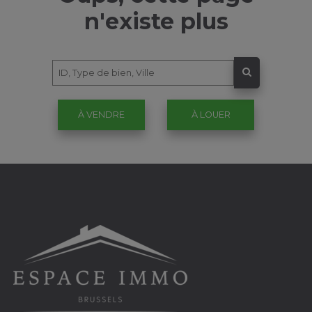
n'existe plus
À VENDRE
À LOUER