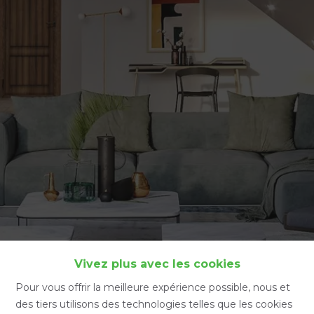
Accueil
Vivez plus avec les cookies
Pour vous offrir la meilleure expérience possible, nous et
des tiers utilisons des technologies telles que les cookies
Accueil