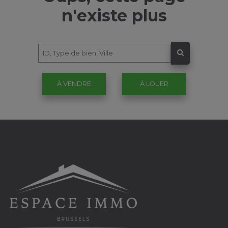
n'existe plus
À VENDRE
À LOUER