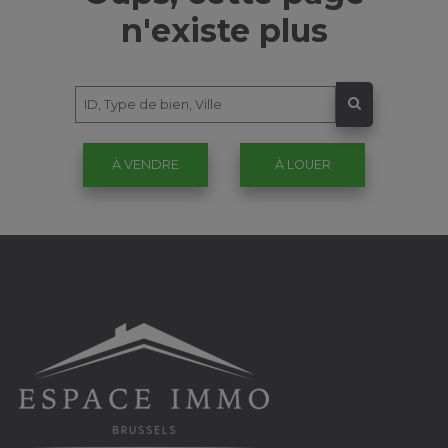
n'existe plus
À VENDRE
À LOUER