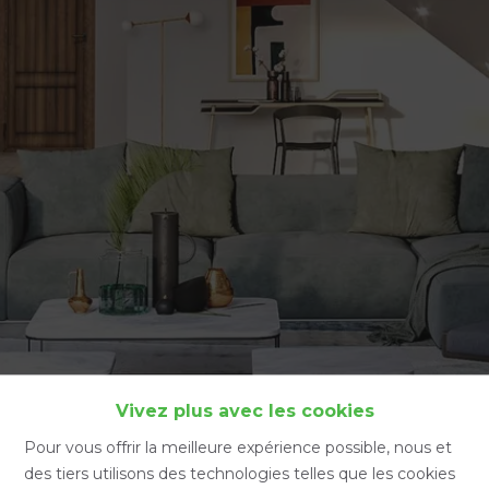
Accueil
Vivez plus avec les cookies
Pour vous offrir la meilleure expérience possible, nous et
des tiers utilisons des technologies telles que les cookies
Accueil