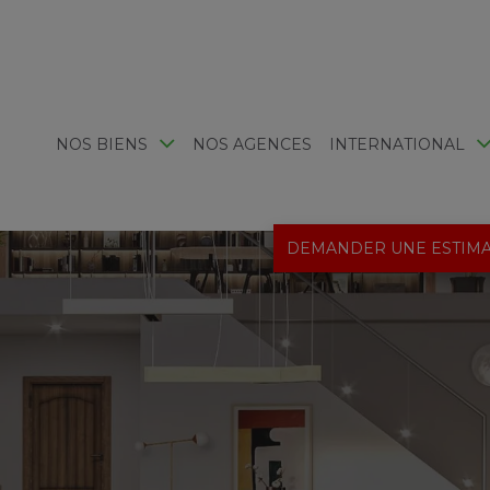
NOS BIENS
NOS AGENCES
INTERNATIONAL
DEMANDER UNE ESTIMA