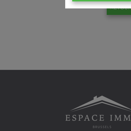
RETOUR