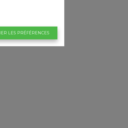
IER LES PRÉFÉRENCES