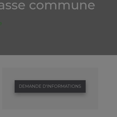
rrasse commune
e
DEMANDE D'INFORMATIONS