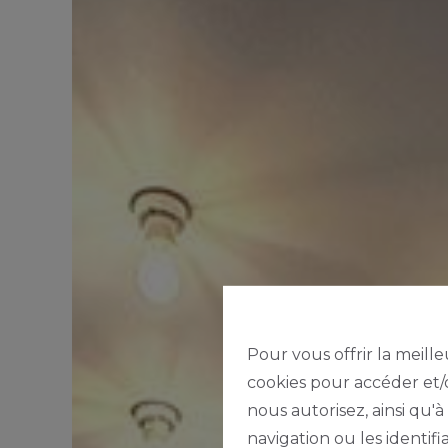
Pour vous offrir la meille
cookies pour accéder et/o
nous autorisez, ainsi qu'
navigation ou les identif