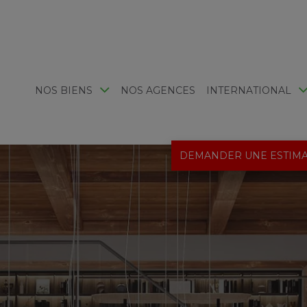
NOS BIENS
NOS AGENCES
INTERNATIONAL
DEMANDER UNE ESTIMA