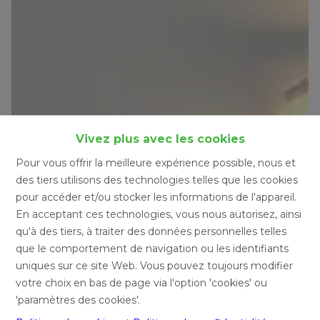
Vivez plus avec les cookies
Pour vous offrir la meilleure expérience possible, nous et
des tiers utilisons des technologies telles que les cookies
pour accéder et/ou stocker les informations de l'appareil.
En acceptant ces technologies, vous nous autorisez, ainsi
qu'à des tiers, à traiter des données personnelles telles
que le comportement de navigation ou les identifiants
uniques sur ce site Web. Vous pouvez toujours modifier
votre choix en bas de page via l'option 'cookies' ou
'paramètres des cookies'.