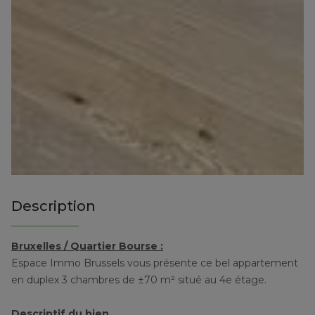
Description
Bruxelles / Quartier Bourse :
Espace Immo Brussels vous présente ce bel appartement
en duplex 3 chambres de ±70 m² situé au 4e étage.
Descriptif du bien