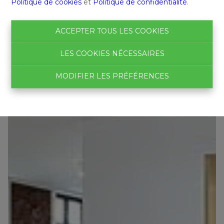
Politique de cookies
et
Politique de confidentialité
.
ACCEPTER TOUS LES COOKIES
LES COOKIES NÉCESSAIRES
MODIFIER LES PRÉFÉRENCES