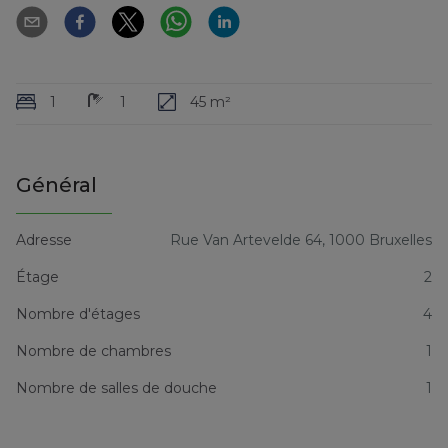
1
1
45 m²
Général
Adresse
Rue Van Artevelde 64, 1000 Bruxelles
Étage
2
Nombre d'étages
4
Nombre de chambres
1
Nombre de salles de douche
1