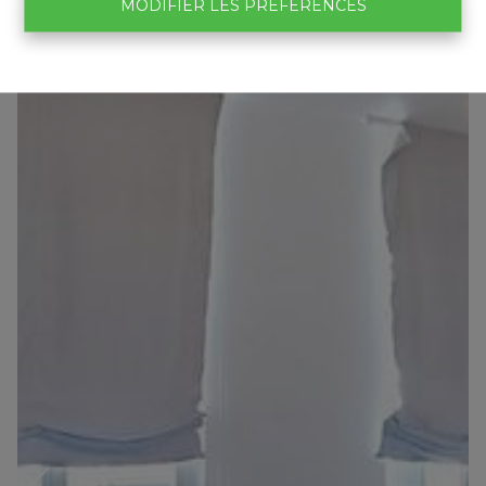
MODIFIER LES PRÉFÉRENCES