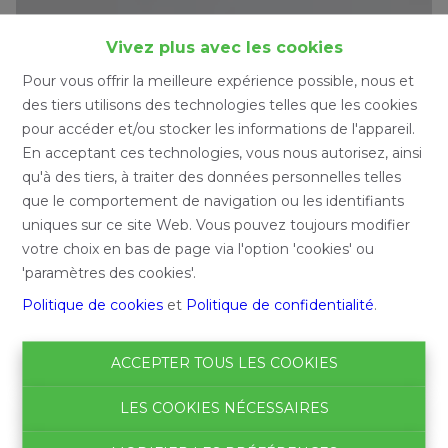
Vivez plus avec les cookies
Pour vous offrir la meilleure expérience possible, nous et
des tiers utilisons des technologies telles que les cookies
pour accéder et/ou stocker les informations de l'appareil.
En acceptant ces technologies, vous nous autorisez, ainsi
qu'à des tiers, à traiter des données personnelles telles
que le comportement de navigation ou les identifiants
uniques sur ce site Web. Vous pouvez toujours modifier
votre choix en bas de page via l'option 'cookies' ou
'paramètres des cookies'.
Politique de cookies
et
Politique de confidentialité
.
ACCEPTER TOUS LES COOKIES
LES COOKIES NÉCESSAIRES