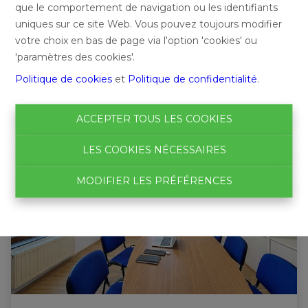
que le comportement de navigation ou les identifiants
uniques sur ce site Web. Vous pouvez toujours modifier
votre choix en bas de page via l'option 'cookies' ou
'paramètres des cookies'.
Politique de cookies
et
Politique de confidentialité
.
ACCEPTER TOUS LES COOKIES
LES COOKIES NÉCESSAIRES
MODIFIER LES PRÉFÉRENCES