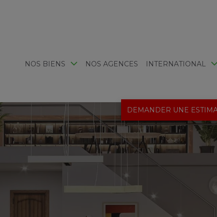
NOS BIENS
NOS AGENCES
INTERNATIONAL
DEMANDER UNE ESTIMA