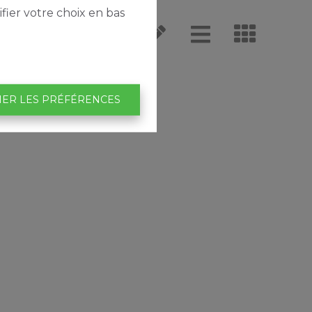
fier votre choix en bas
IER LES PRÉFÉRENCES