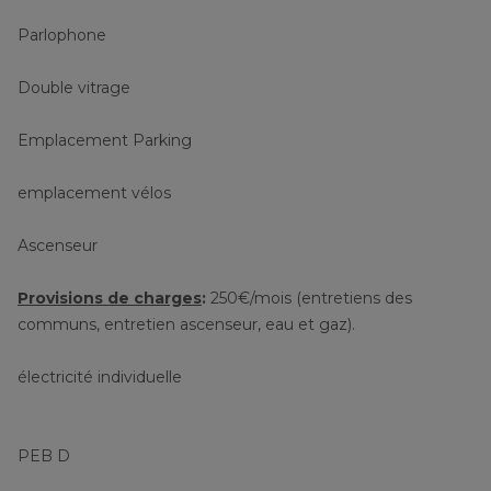
Parlophone
Double vitrage
Emplacement Parking
emplacement vélos
Ascenseur
Provisions de charges
:
250€/mois (entretiens des
communs, entretien ascenseur, eau et gaz).
électricité individuelle
PEB D