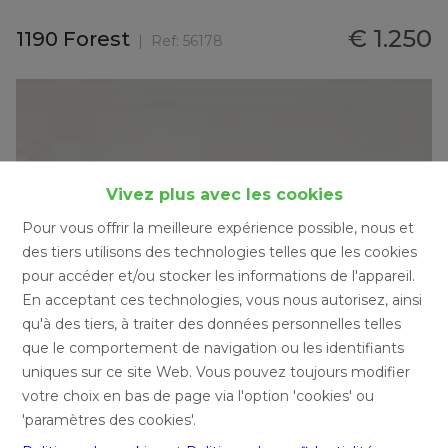
€ 1.250
1190 Forest
Ref:
56178
Vivez plus avec les cookies
Pour vous offrir la meilleure expérience possible, nous et
des tiers utilisons des technologies telles que les cookies
pour accéder et/ou stocker les informations de l'appareil.
En acceptant ces technologies, vous nous autorisez, ainsi
qu'à des tiers, à traiter des données personnelles telles
que le comportement de navigation ou les identifiants
uniques sur ce site Web. Vous pouvez toujours modifier
votre choix en bas de page via l'option 'cookies' ou
'paramètres des cookies'.