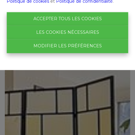
Politique de cookies
et
Politique de confidentialité
.
ACCEPTER TOUS LES COOKIES
LES COOKIES NÉCESSAIRES
MODIFIER LES PRÉFÉRENCES