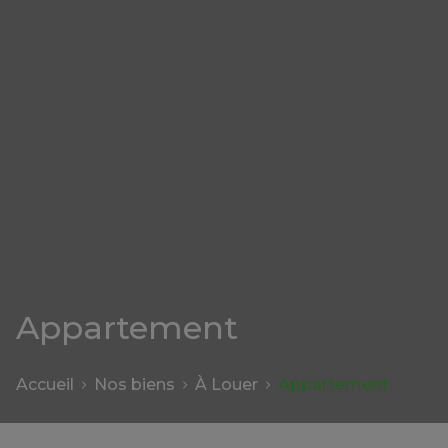
Appartement
Accueil
Nos biens
À Louer
Appartement