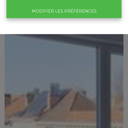
MODIFIER LES PRÉFÉRENCES