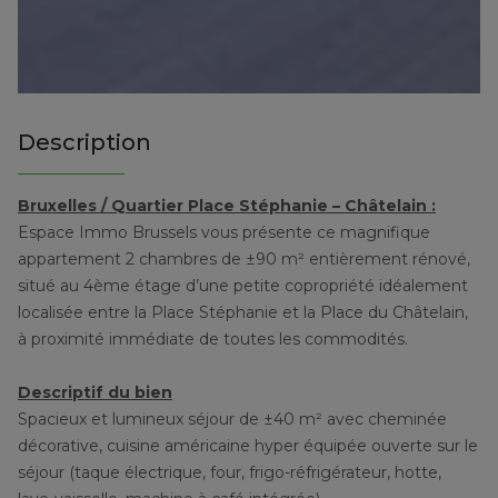
Description
Bruxelles / Quartier Place Stéphanie – Châtelain :
Espace Immo Brussels vous présente ce magnifique
appartement 2 chambres de ±90 m² entièrement rénové,
situé au 4ème étage d’une petite copropriété idéalement
localisée entre la Place Stéphanie et la Place du Châtelain,
à proximité immédiate de toutes les commodités.
Descriptif du bien
Spacieux et lumineux séjour de ±40 m² avec cheminée
décorative, cuisine américaine hyper équipée ouverte sur le
séjour (taque électrique, four, frigo-réfrigérateur, hotte,