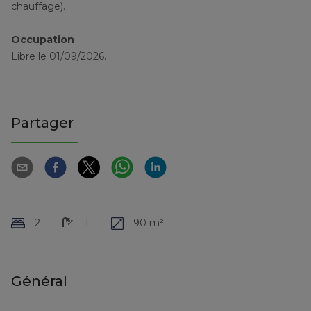
chauffage).
Occupation
Libre le 01/09/2026.
Partager
2
1
90 m²
Général