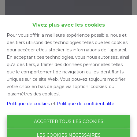
Vivez plus avec les cookies
Pour vous offrir la meilleure expérience possible, nous et
des tiers utilisons des technologies telles que les cookies
pour accéder et/ou stocker les informations de l'appareil.
En acceptant ces technologies, vous nous autorisez, ainsi
qu'à des tiers, à traiter des données personnelles telles
que le comportement de navigation ou les identifiants
uniques sur ce site Web. Vous pouvez toujours modifier
votre choix en bas de page via l'option 'cookies' ou
'paramètres des cookies'.
Politique de cookies
et
Politique de confidentialité
.
ACCEPTER TOUS LES COOKIES
LES COOKIES NÉCESSAIRES