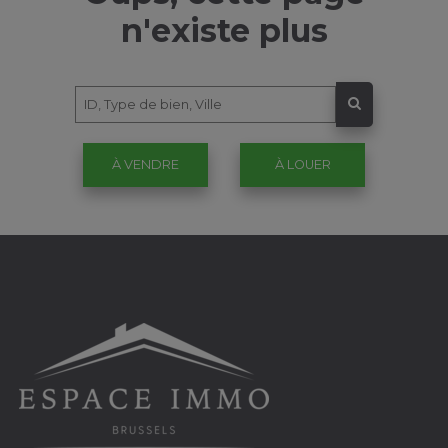
n'existe plus
À VENDRE
À LOUER