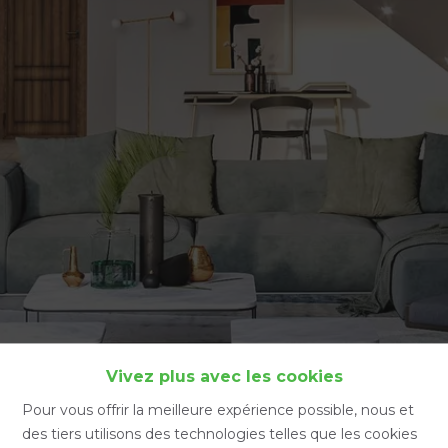
Accueil
Vivez plus avec les cookies
Pour vous offrir la meilleure expérience possible, nous et
des tiers utilisons des technologies telles que les cookies
Accueil