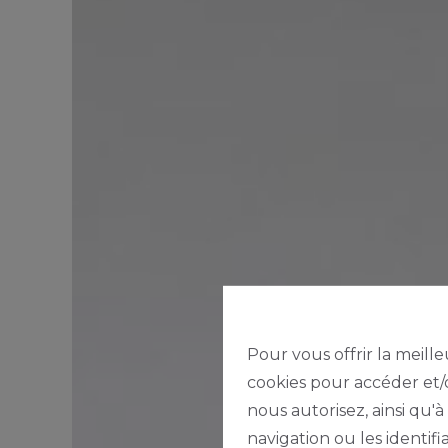
Pour vous offrir la meille
cookies pour accéder et/o
nous autorisez, ainsi qu'
navigation ou les identif