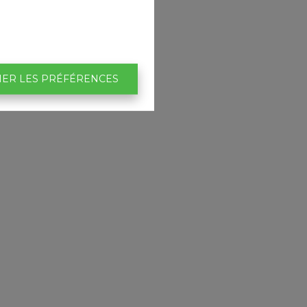
IER LES PRÉFÉRENCES