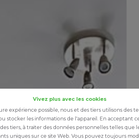
Vivez plus avec les cookies
ure expérience possible, nous et des tiers utilisons des t
u stocker les informations de l'appareil. En acceptant c
à des tiers, à traiter des données personnelles telles qu
iants uniques sur ce site Web. Vous pouvez toujours modi