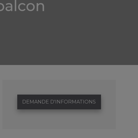
balcon
DEMANDE D'INFORMATIONS