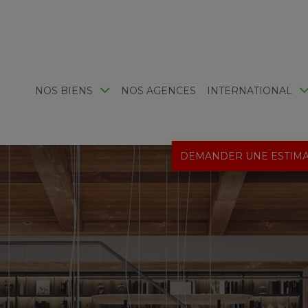
NOS BIENS
NOS AGENCES
INTERNATIONAL
DEMANDER UNE ESTIMA