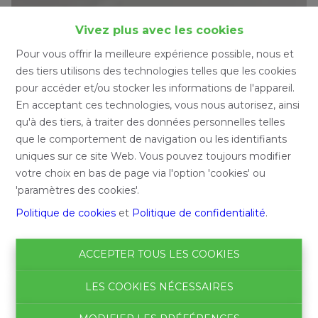
Vivez plus avec les cookies
Pour vous offrir la meilleure expérience possible, nous et
des tiers utilisons des technologies telles que les cookies
pour accéder et/ou stocker les informations de l'appareil.
En acceptant ces technologies, vous nous autorisez, ainsi
qu'à des tiers, à traiter des données personnelles telles
que le comportement de navigation ou les identifiants
uniques sur ce site Web. Vous pouvez toujours modifier
votre choix en bas de page via l'option 'cookies' ou
'paramètres des cookies'.
Politique de cookies
et
Politique de confidentialité
.
ACCEPTER TOUS LES COOKIES
LES COOKIES NÉCESSAIRES