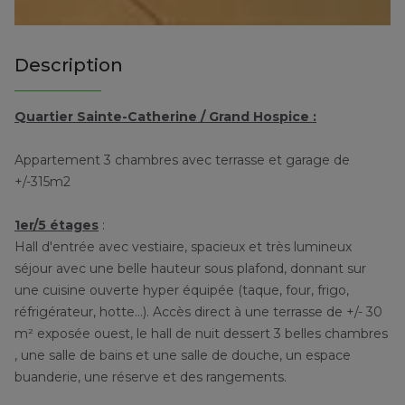
Description
Quartier Sainte-Catherine / Grand Hospice
:
Appartement 3 chambres avec terrasse et garage de
+/-315m2
1er/5 étages
:
Hall d'entrée avec vestiaire, spacieux et très lumineux
séjour avec une belle hauteur sous plafond, donnant sur
une cuisine ouverte hyper équipée (taque, four, frigo,
réfrigérateur, hotte...). Accès direct à une terrasse de +/- 30
m² exposée ouest, le hall de nuit dessert 3 belles chambres
, une salle de bains et une salle de douche, un espace
buanderie, une réserve et des rangements.