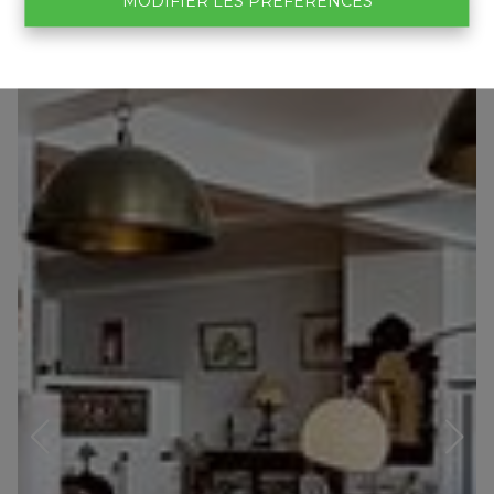
MODIFIER LES PRÉFÉRENCES