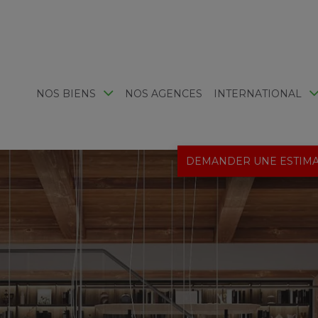
NOS BIENS
NOS AGENCES
INTERNATIONAL
DEMANDER UNE ESTIMA