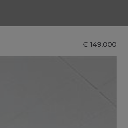
€ 149.000