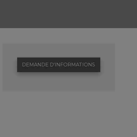
DEMANDE D'INFORMATIONS