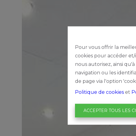
Pour vous offrir la meille
cookies pour accéder et/o
nous autorisez, ainsi qu'
navigation ou les identif
de page via l'option 'cook
Politique de cookies
et
P
ACCEPTER TOUS LES C