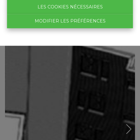
LES COOKIES NÉCESSAIRES
MODIFIER LES PRÉFÉRENCES