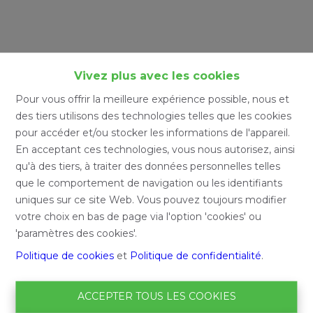
Vivez plus avec les cookies
Pour vous offrir la meilleure expérience possible, nous et
des tiers utilisons des technologies telles que les cookies
pour accéder et/ou stocker les informations de l'appareil.
En acceptant ces technologies, vous nous autorisez, ainsi
qu'à des tiers, à traiter des données personnelles telles
que le comportement de navigation ou les identifiants
uniques sur ce site Web. Vous pouvez toujours modifier
votre choix en bas de page via l'option 'cookies' ou
'paramètres des cookies'.
Politique de cookies
et
Politique de confidentialité
.
ACCEPTER TOUS LES COOKIES