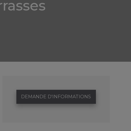
rasses
DEMANDE D'INFORMATIONS