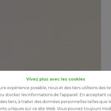
Vivez plus avec les cookies
ure expérience possible, nous et des tiers utilisons des t
u stocker les informations de l'appareil. En acceptant c
à des tiers, à traiter des données personnelles telles qu
iants uniques sur ce site Web. Vous pouvez toujours modi