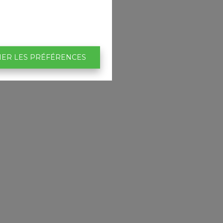
IER LES PRÉFÉRENCES