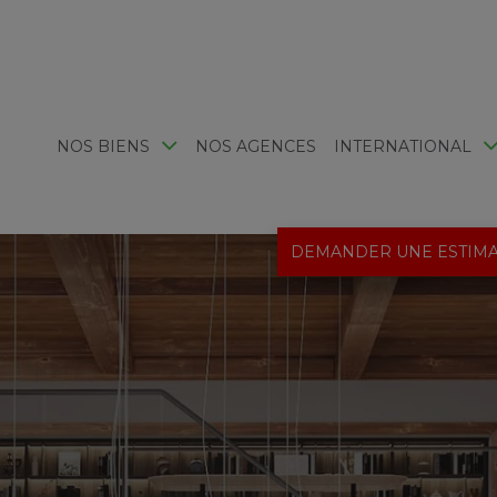
NOS BIENS
NOS AGENCES
INTERNATIONAL
DEMANDER UNE ESTIMA