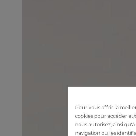
Pour vous offrir la meille
cookies pour accéder et/o
nous autorisez, ainsi qu'
navigation ou les identif