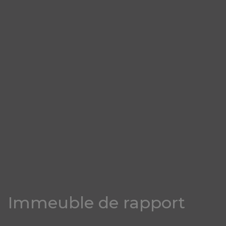
Immeuble de rapport