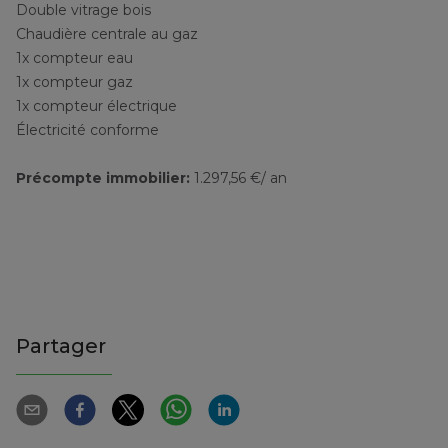
Double vitrage bois
Chaudière centrale au gaz
1x compteur eau
1x compteur gaz
1x compteur électrique
Électricité conforme
Précompte immobilier:
1.297,56 €/ an
Partager