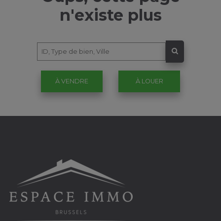
n'existe plus
À VENDRE
À LOUER