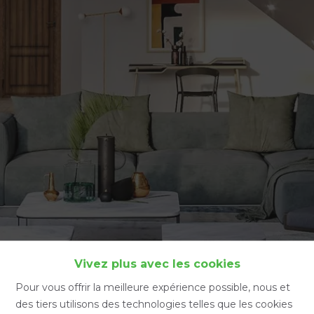
Accueil
Vivez plus avec les cookies
Pour vous offrir la meilleure expérience possible, nous et
des tiers utilisons des technologies telles que les cookies
Accueil