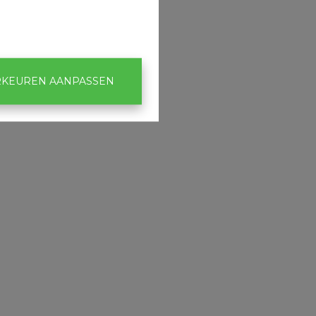
KEUREN AANPASSEN