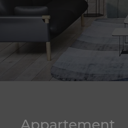
Appartement