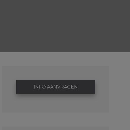
INFO AANVRAGEN