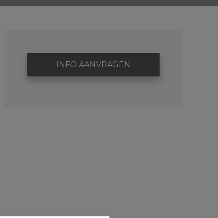
INFO AANVRAGEN