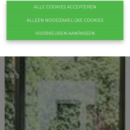
ALLE COOKIES ACCEPTEREN
ALLEEN NOODZAKELIJKE COOKIES
VOORKEUREN AANPASSEN