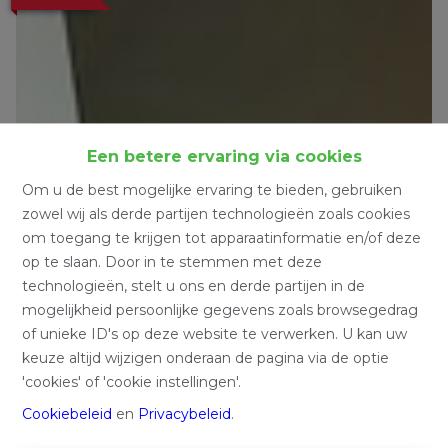
Een betere ervaring via cookies
Om u de best mogelijke ervaring te bieden, gebruiken
zowel wij als derde partijen technologieën zoals cookies
om toegang te krijgen tot apparaatinformatie en/of deze
op te slaan. Door in te stemmen met deze
technologieën, stelt u ons en derde partijen in de
mogelijkheid persoonlijke gegevens zoals browsegedrag
of unieke ID's op deze website te verwerken. U kan uw
keuze altijd wijzigen onderaan de pagina via de optie
'cookies' of 'cookie instellingen'.
Cookiebeleid
en
Privacybeleid
.