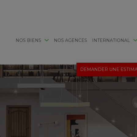
NOS BIENS
NOS AGENCES
INTERNATIONAL
DEMANDER UNE ESTIMA