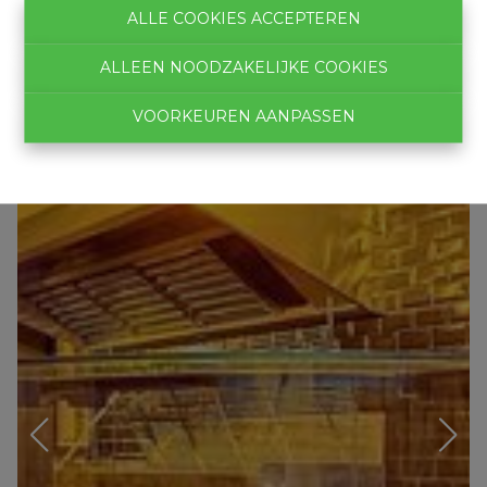
ALLE COOKIES ACCEPTEREN
ALLEEN NOODZAKELIJKE COOKIES
VOORKEUREN AANPASSEN