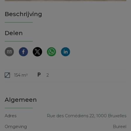
Beschrijving
Delen
154 m²
2
Algemeen
Adres
Rue des Comédiens 22, 1000 Bruxelles
Omgeving
Bureel