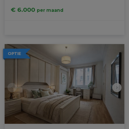
€ 6.000
per maand
OPTIE