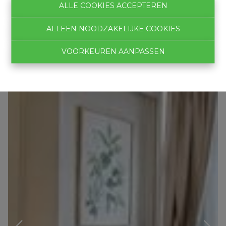
ALLE COOKIES ACCEPTEREN
ALLEEN NOODZAKELIJKE COOKIES
VOORKEUREN AANPASSEN