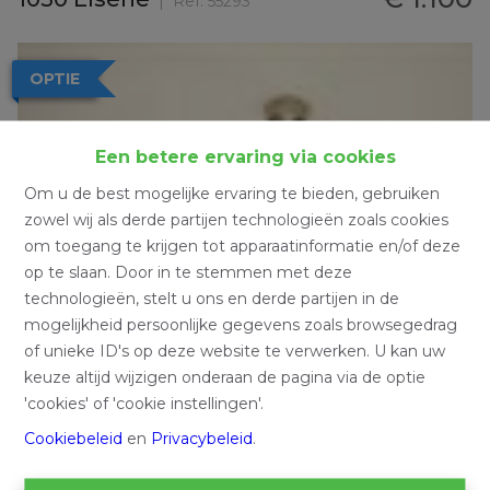
Ref:
55293
OPTIE
Een betere ervaring via cookies
Om u de best mogelijke ervaring te bieden, gebruiken
zowel wij als derde partijen technologieën zoals cookies
om toegang te krijgen tot apparaatinformatie en/of deze
op te slaan. Door in te stemmen met deze
technologieën, stelt u ons en derde partijen in de
mogelijkheid persoonlijke gegevens zoals browsegedrag
of unieke ID's op deze website te verwerken. U kan uw
keuze altijd wijzigen onderaan de pagina via de optie
'cookies' of 'cookie instellingen'.
Cookiebeleid
en
Privacybeleid
.