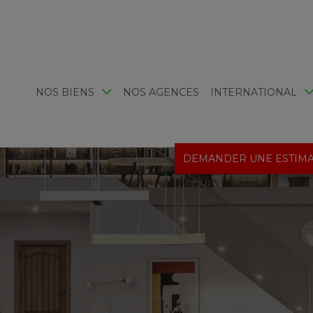
NOS BIENS
NOS AGENCES
INTERNATIONAL
DEMANDER UNE ESTIMA